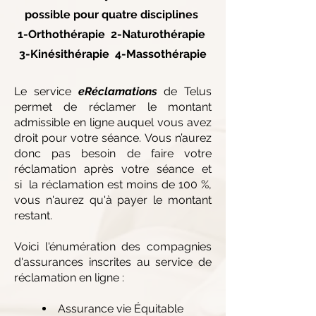
possible pour quatre disciplines
1-Orthothérapie 2-Naturothérapie
3-Kinésithérapie 4-Massothérapie
Le service
eRéclamations
de Telus
permet de réclamer le montant
admissible en ligne auquel vous avez
droit pour votre séance.
Vous n’aurez
donc pas besoin de faire votre
réclamation après votre séance et
si
la réclamation est moins de 100 %,
vous n'aurez qu'à payer le montant
restant.
Voici l'énumération des compagnies
d'assurances inscrites au service de
réclamation en ligne :
Assurance vie Équitable