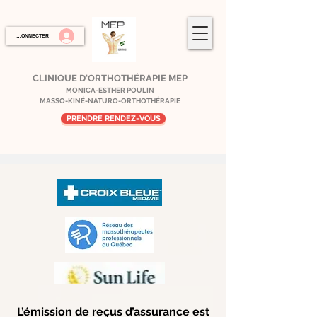
SE CONNECTER
CLINIQUE D'ORTHOTHÉRAPIE MEP
MONICA-ESTHER POULIN
MASSO-KINÉ-NATURO-ORTHOTHÉRAPIE
PRENDRE RENDEZ-VOUS
L’émission de reçus d’assurance est