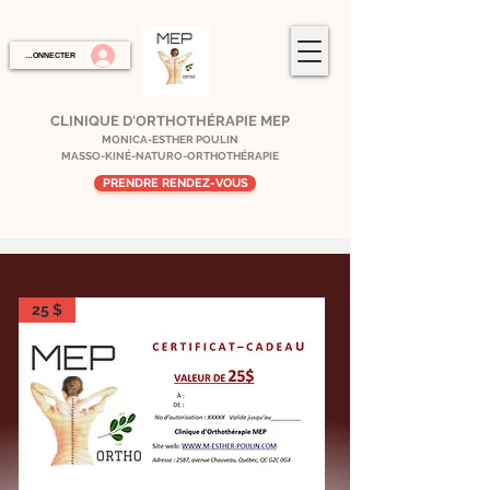
SE CONNECTER
CLINIQUE D'ORTHOTHÉRAPIE MEP
MONICA-ESTHER POULIN
MASSO-KINÉ-NATURO-ORTHOTHÉRAPIE
PRENDRE RENDEZ-VOUS
25 $